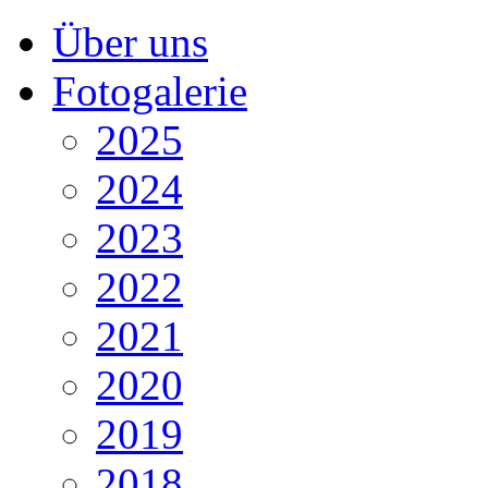
Über uns
Fotogalerie
2025
2024
2023
2022
2021
2020
2019
2018