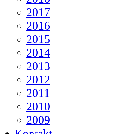
2017
2016
2015
2014
2013
2012
2011
2010
2009
Kontakt