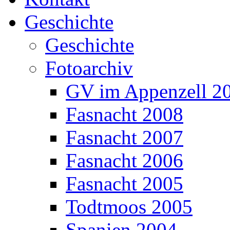
Geschichte
Geschichte
Fotoarchiv
GV im Appenzell 2
Fasnacht 2008
Fasnacht 2007
Fasnacht 2006
Fasnacht 2005
Todtmoos 2005
Spanien 2004