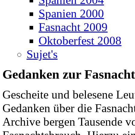
Spanien 2000
Fasnacht 2009
Oktoberfest 2008
Sujet's
Gedanken zur Fasnacht
Gescheite und belesene Leu
Gedanken über die Fasnach
Archive bergen Tausende vo