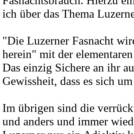
Fasnachtsbrauch. Hierzu ei
ich über das Thema Luzerne
"Die Luzerner Fasnacht wird
herein" mit der elementaren
Das einzig Sichere an ihr a
Gewissheit, dass es sich um
Im übrigen sind die verrück
und anders und immer wieder