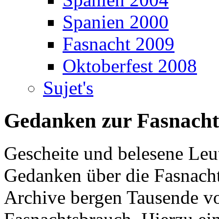
Spanien 2000
Fasnacht 2009
Oktoberfest 2008
Sujet's
Gedanken zur Fasnacht
Gescheite und belesene Leu
Gedanken über die Fasnach
Archive bergen Tausende vo