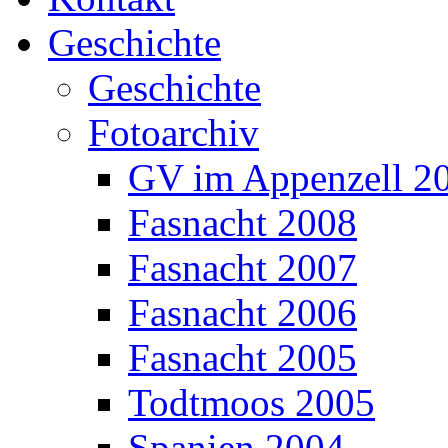
Geschichte
Geschichte
Fotoarchiv
GV im Appenzell 2
Fasnacht 2008
Fasnacht 2007
Fasnacht 2006
Fasnacht 2005
Todtmoos 2005
Spanien 2004