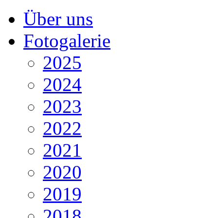
Über uns
Fotogalerie
2025
2024
2023
2022
2021
2020
2019
2018