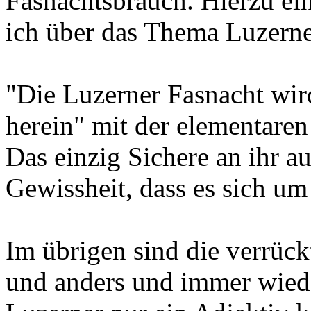
Fasnachtsbrauch. Hierzu ei
ich über das Thema Luzerne
"Die Luzerner Fasnacht wird
herein" mit der elementaren
Das einzig Sichere an ihr a
Gewissheit, dass es sich um
Im übrigen sind die verrück
und anders und immer wieder