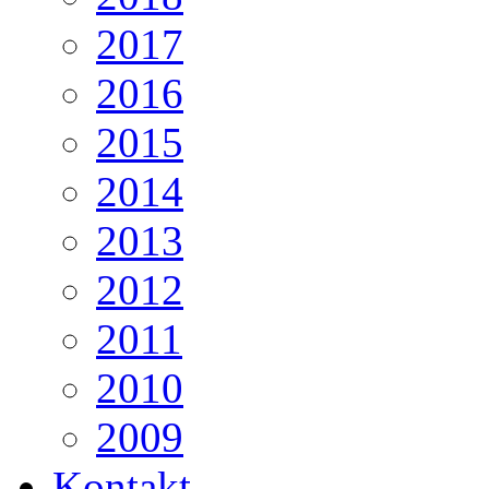
2017
2016
2015
2014
2013
2012
2011
2010
2009
Kontakt