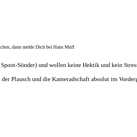
achen, dann melde Dich bei Hans Muff
Spoot-Sönder) und wollen keine Hektik und kein Stress
t der Plausch und die Kameradschaft absolut im Vorder