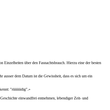
 Einzelheiten über den Fasnachtsbrauch. Hierzu eine der besten
ihr ausser dem Datum ist die Gewissheit, dass es sich um ein
 kennt: "rüüüüdig".»
r Geschichte einwandfrei entnehmen, lebendiger Zeit- und