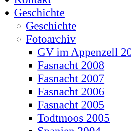
Geschichte
Geschichte
Fotoarchiv
GV im Appenzell 2
Fasnacht 2008
Fasnacht 2007
Fasnacht 2006
Fasnacht 2005
Todtmoos 2005
Spanien 2004