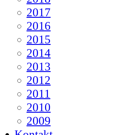
2017
2016
2015
2014
2013
2012
2011
2010
2009
Kontakt