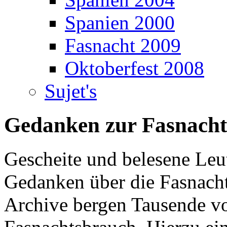
Spanien 2000
Fasnacht 2009
Oktoberfest 2008
Sujet's
Gedanken zur Fasnacht
Gescheite und belesene Leu
Gedanken über die Fasnach
Archive bergen Tausende vo