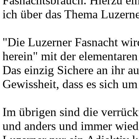
Fasnachtsbrauch. Hierzu ei
ich über das Thema Luzerne
"Die Luzerner Fasnacht wird
herein" mit der elementaren
Das einzig Sichere an ihr a
Gewissheit, dass es sich um
Im übrigen sind die verrück
und anders und immer wieder