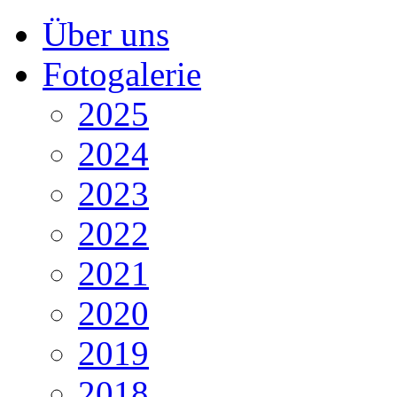
Über uns
Fotogalerie
2025
2024
2023
2022
2021
2020
2019
2018