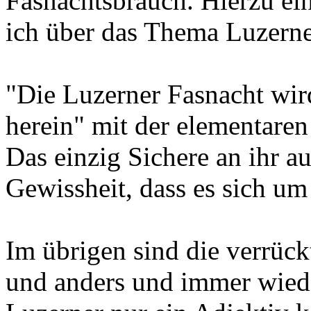
Fasnachtsbrauch. Hierzu ei
ich über das Thema Luzerne
"Die Luzerner Fasnacht wird
herein" mit der elementaren
Das einzig Sichere an ihr a
Gewissheit, dass es sich um
Im übrigen sind die verrück
und anders und immer wieder