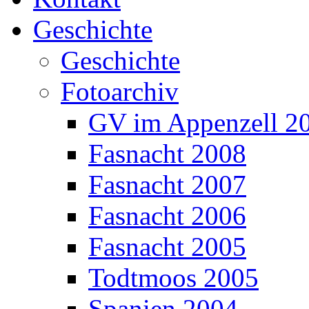
Geschichte
Geschichte
Fotoarchiv
GV im Appenzell 2
Fasnacht 2008
Fasnacht 2007
Fasnacht 2006
Fasnacht 2005
Todtmoos 2005
Spanien 2004