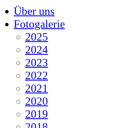
Über uns
Fotogalerie
2025
2024
2023
2022
2021
2020
2019
2018