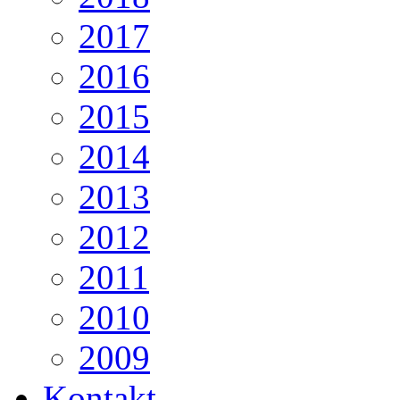
2017
2016
2015
2014
2013
2012
2011
2010
2009
Kontakt