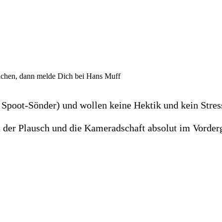
achen, dann melde Dich bei Hans Muff
Spoot-Sönder) und wollen keine Hektik und kein Stress
t der Plausch und die Kameradschaft absolut im Vorder