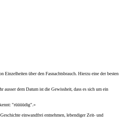
 Einzelheiten über den Fasnachtsbrauch. Hierzu eine der besten
ihr ausser dem Datum ist die Gewissheit, dass es sich um ein
 kennt: "rüüüüdig".»
r Geschichte einwandfrei entnehmen, lebendiger Zeit- und