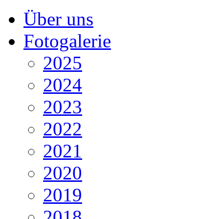
Über uns
Fotogalerie
2025
2024
2023
2022
2021
2020
2019
2018