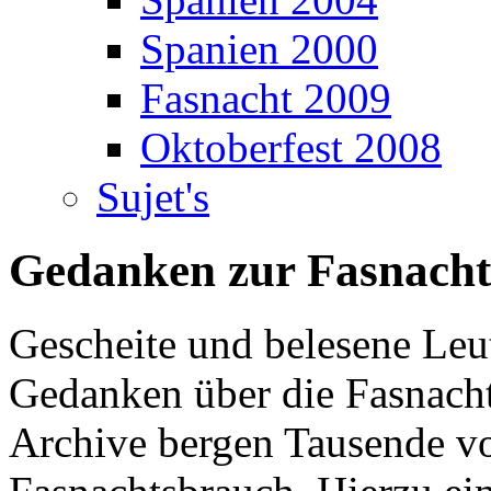
Spanien 2000
Fasnacht 2009
Oktoberfest 2008
Sujet's
Gedanken zur Fasnacht
Gescheite und belesene Leu
Gedanken über die Fasnach
Archive bergen Tausende vo