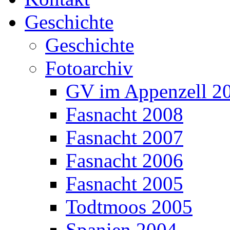
Geschichte
Geschichte
Fotoarchiv
GV im Appenzell 2
Fasnacht 2008
Fasnacht 2007
Fasnacht 2006
Fasnacht 2005
Todtmoos 2005
Spanien 2004