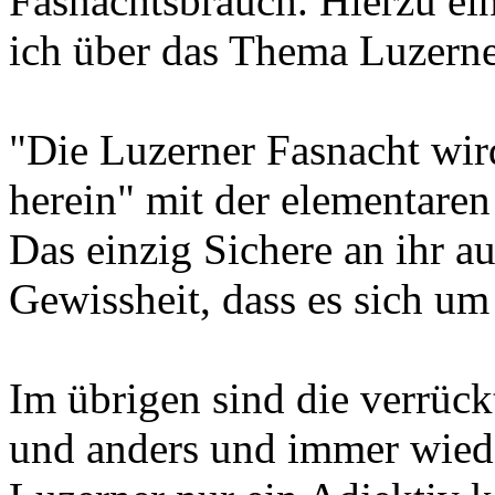
Fasnachtsbrauch. Hierzu ei
ich über das Thema Luzerne
"Die Luzerner Fasnacht wird
herein" mit der elementaren
Das einzig Sichere an ihr a
Gewissheit, dass es sich um
Im übrigen sind die verrück
und anders und immer wieder