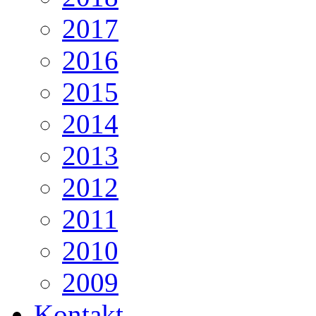
2017
2016
2015
2014
2013
2012
2011
2010
2009
Kontakt