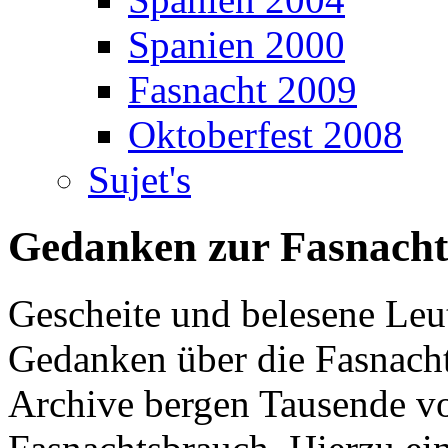
Spanien 2000
Fasnacht 2009
Oktoberfest 2008
Sujet's
Gedanken zur Fasnacht
Gescheite und belesene Leu
Gedanken über die Fasnach
Archive bergen Tausende vo