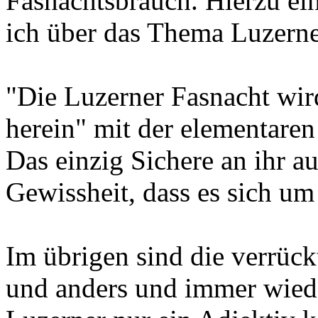
Fasnachtsbrauch. Hierzu ei
ich über das Thema Luzerne
"Die Luzerner Fasnacht wird
herein" mit der elementaren
Das einzig Sichere an ihr a
Gewissheit, dass es sich um
Im übrigen sind die verrück
und anders und immer wieder