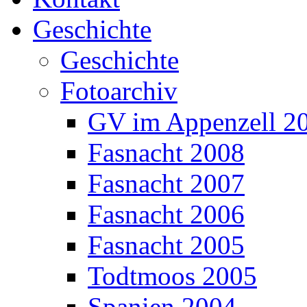
Geschichte
Geschichte
Fotoarchiv
GV im Appenzell 2
Fasnacht 2008
Fasnacht 2007
Fasnacht 2006
Fasnacht 2005
Todtmoos 2005
Spanien 2004