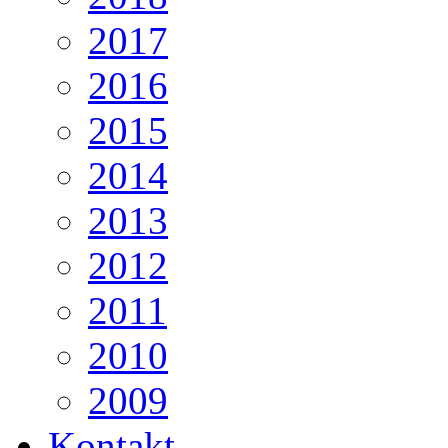
2017
2016
2015
2014
2013
2012
2011
2010
2009
Kontakt