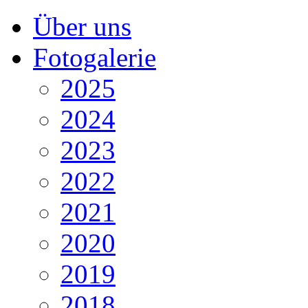
Über uns
Fotogalerie
2025
2024
2023
2022
2021
2020
2019
2018