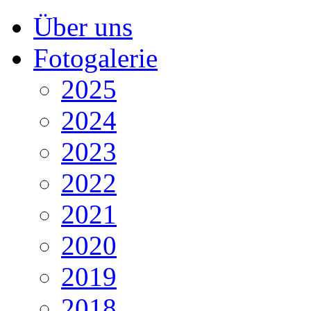
Über uns
Fotogalerie
2025
2024
2023
2022
2021
2020
2019
2018