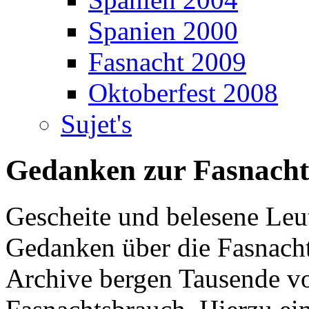
Spanien 2000
Fasnacht 2009
Oktoberfest 2008
Sujet's
Gedanken zur Fasnacht
Gescheite und belesene Leu
Gedanken über die Fasnach
Archive bergen Tausende vo