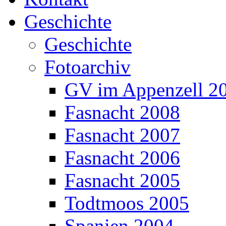
Geschichte
Geschichte
Fotoarchiv
GV im Appenzell 2
Fasnacht 2008
Fasnacht 2007
Fasnacht 2006
Fasnacht 2005
Todtmoos 2005
Spanien 2004