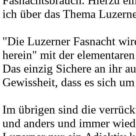
Fasnachtsbrauch. Hierzu ei
ich über das Thema Luzerne
"Die Luzerner Fasnacht wird
herein" mit der elementaren
Das einzig Sichere an ihr a
Gewissheit, dass es sich um
Im übrigen sind die verrück
und anders und immer wieder