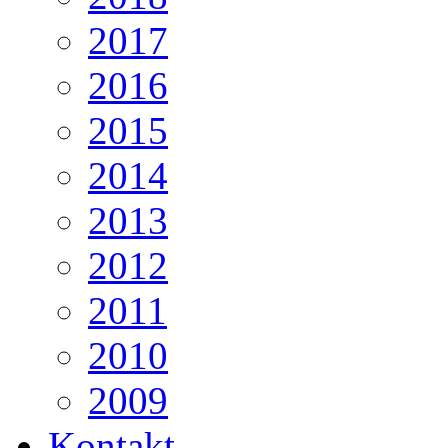
2017
2016
2015
2014
2013
2012
2011
2010
2009
Kontakt