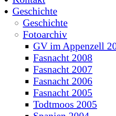
Geschichte
Geschichte
Fotoarchiv
GV im Appenzell 2
Fasnacht 2008
Fasnacht 2007
Fasnacht 2006
Fasnacht 2005
Todtmoos 2005
Spanien 2004