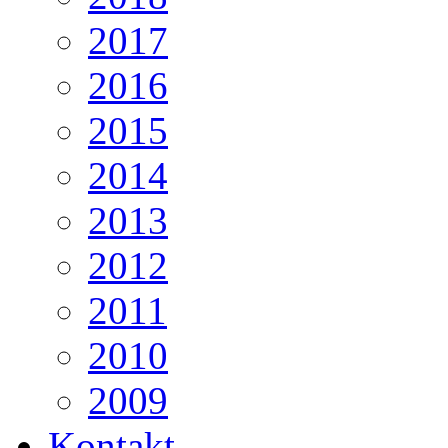
2017
2016
2015
2014
2013
2012
2011
2010
2009
Kontakt