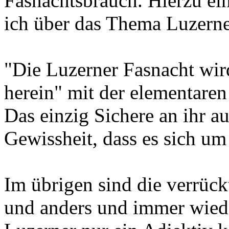
Fasnachtsbrauch. Hierzu ei
ich über das Thema Luzerne
"Die Luzerner Fasnacht wird
herein" mit der elementaren
Das einzig Sichere an ihr a
Gewissheit, dass es sich um
Im übrigen sind die verrück
und anders und immer wieder