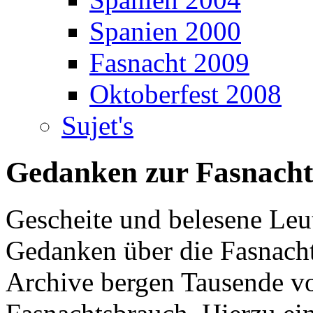
Spanien 2000
Fasnacht 2009
Oktoberfest 2008
Sujet's
Gedanken zur Fasnacht
Gescheite und belesene Leu
Gedanken über die Fasnach
Archive bergen Tausende vo