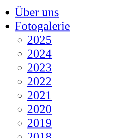
Über uns
Fotogalerie
2025
2024
2023
2022
2021
2020
2019
2018