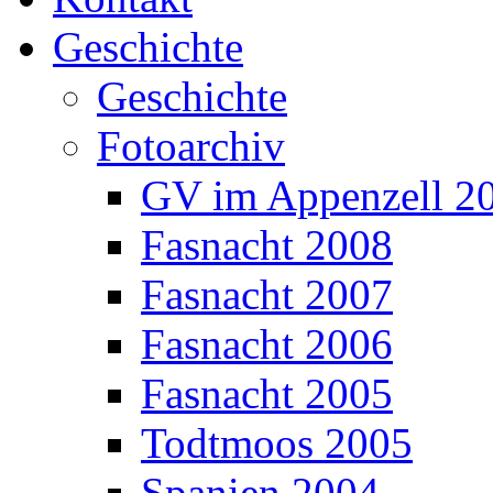
Geschichte
Geschichte
Fotoarchiv
GV im Appenzell 2
Fasnacht 2008
Fasnacht 2007
Fasnacht 2006
Fasnacht 2005
Todtmoos 2005
Spanien 2004