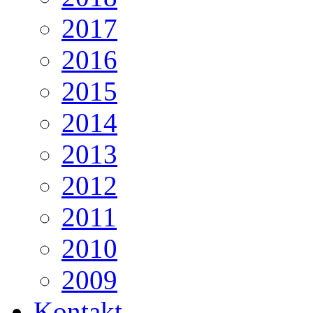
2017
2016
2015
2014
2013
2012
2011
2010
2009
Kontakt