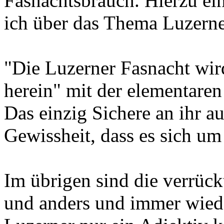
Fasnachtsbrauch. Hierzu ei
ich über das Thema Luzerne
"Die Luzerner Fasnacht wird
herein" mit der elementaren
Das einzig Sichere an ihr a
Gewissheit, dass es sich um
Im übrigen sind die verrück
und anders und immer wieder