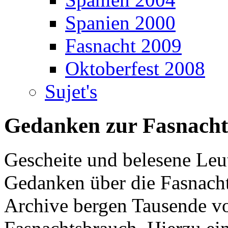
Spanien 2000
Fasnacht 2009
Oktoberfest 2008
Sujet's
Gedanken zur Fasnacht
Gescheite und belesene Leu
Gedanken über die Fasnach
Archive bergen Tausende vo