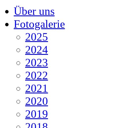
Über uns
Fotogalerie
2025
2024
2023
2022
2021
2020
2019
2018