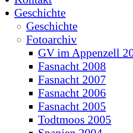
Geschichte
Geschichte
Fotoarchiv
GV im Appenzell 2
Fasnacht 2008
Fasnacht 2007
Fasnacht 2006
Fasnacht 2005
Todtmoos 2005
Spanien 2004