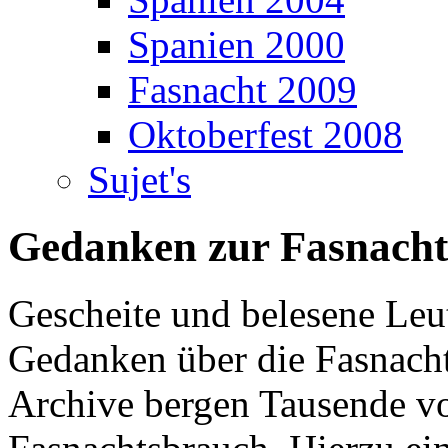
Spanien 2000
Fasnacht 2009
Oktoberfest 2008
Sujet's
Gedanken zur Fasnacht
Gescheite und belesene Leu
Gedanken über die Fasnach
Archive bergen Tausende vo