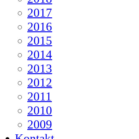
2017
2016
2015
2014
2013
2012
2011
2010
2009
Kontakt