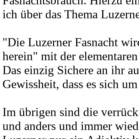
Fasnachtsbrauch. Hierzu ei
ich über das Thema Luzerne
"Die Luzerner Fasnacht wird
herein" mit der elementaren
Das einzig Sichere an ihr a
Gewissheit, dass es sich um
Im übrigen sind die verrück
und anders und immer wieder