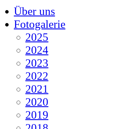
Über uns
Fotogalerie
2025
2024
2023
2022
2021
2020
2019
2018