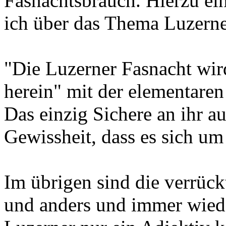
Fasnachtsbrauch. Hierzu ei
ich über das Thema Luzerne
"Die Luzerner Fasnacht wird
herein" mit der elementaren
Das einzig Sichere an ihr a
Gewissheit, dass es sich um
Im übrigen sind die verrück
und anders und immer wieder