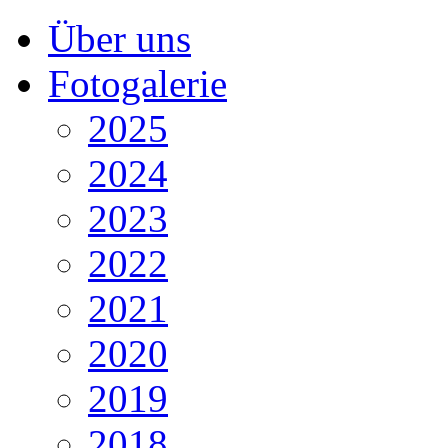
Über uns
Fotogalerie
2025
2024
2023
2022
2021
2020
2019
2018