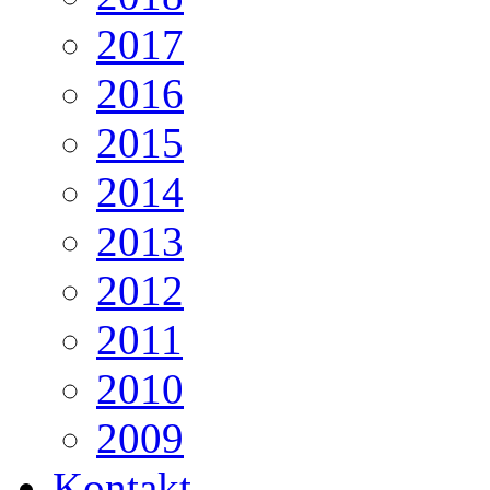
2017
2016
2015
2014
2013
2012
2011
2010
2009
Kontakt