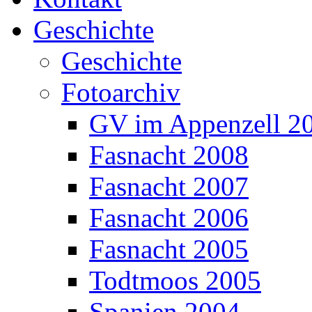
Geschichte
Geschichte
Fotoarchiv
GV im Appenzell 2
Fasnacht 2008
Fasnacht 2007
Fasnacht 2006
Fasnacht 2005
Todtmoos 2005
Spanien 2004