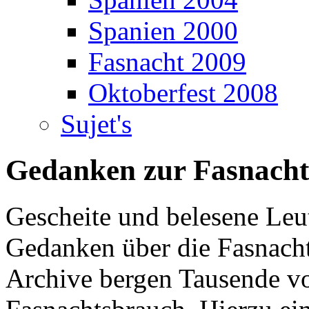
Spanien 2000
Fasnacht 2009
Oktoberfest 2008
Sujet's
Gedanken zur Fasnacht
Gescheite und belesene Leu
Gedanken über die Fasnach
Archive bergen Tausende vo