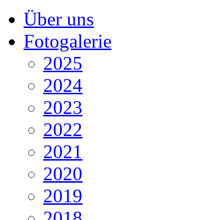
Über uns
Fotogalerie
2025
2024
2023
2022
2021
2020
2019
2018