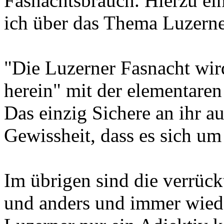
Fasnachtsbrauch. Hierzu ei
ich über das Thema Luzerne
"Die Luzerner Fasnacht wird
herein" mit der elementaren
Das einzig Sichere an ihr a
Gewissheit, dass es sich um
Im übrigen sind die verrück
und anders und immer wieder