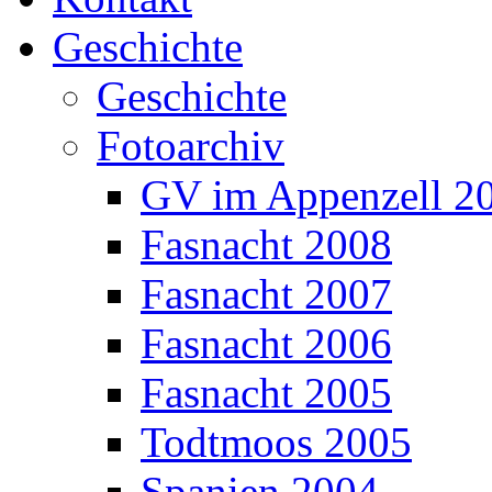
Geschichte
Geschichte
Fotoarchiv
GV im Appenzell 2
Fasnacht 2008
Fasnacht 2007
Fasnacht 2006
Fasnacht 2005
Todtmoos 2005
Spanien 2004