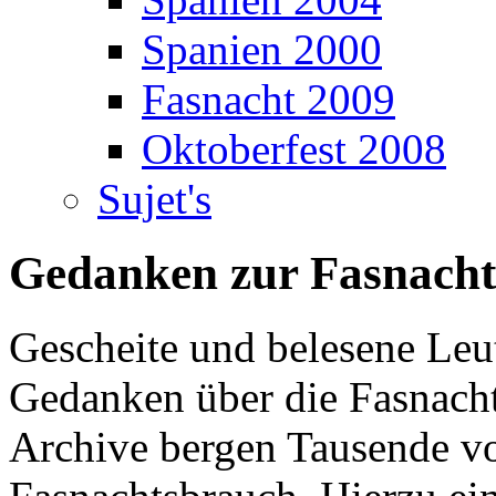
Spanien 2000
Fasnacht 2009
Oktoberfest 2008
Sujet's
Gedanken zur Fasnacht
Gescheite und belesene Leu
Gedanken über die Fasnach
Archive bergen Tausende vo