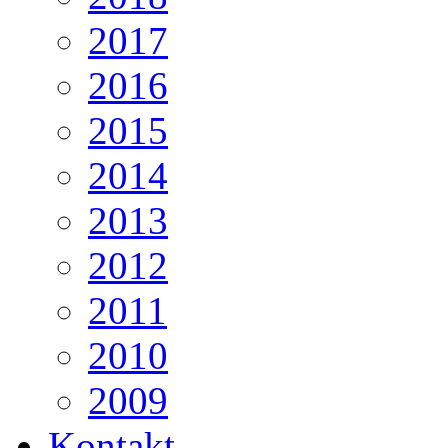
2017
2016
2015
2014
2013
2012
2011
2010
2009
Kontakt