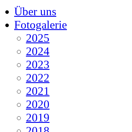
Über uns
Fotogalerie
2025
2024
2023
2022
2021
2020
2019
2018