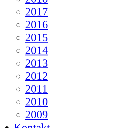
2017
2016
2015
2014
2013
2012
2011
2010
2009
Kontakt