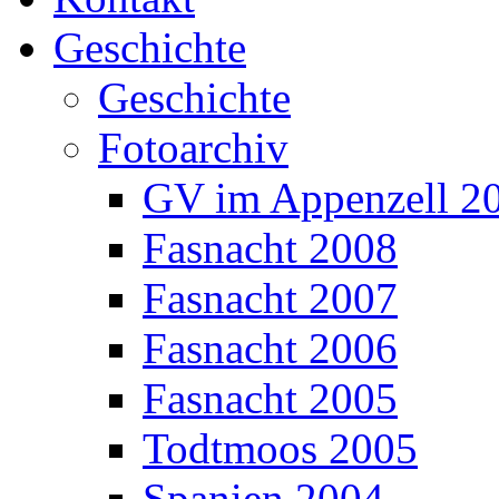
Geschichte
Geschichte
Fotoarchiv
GV im Appenzell 2
Fasnacht 2008
Fasnacht 2007
Fasnacht 2006
Fasnacht 2005
Todtmoos 2005
Spanien 2004