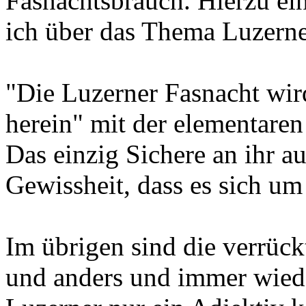
Fasnachtsbrauch. Hierzu ei
ich über das Thema Luzerne
"Die Luzerner Fasnacht wird
herein" mit der elementaren
Das einzig Sichere an ihr a
Gewissheit, dass es sich um
Im übrigen sind die verrück
und anders und immer wieder