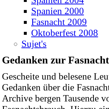
Spanien 2000
Fasnacht 2009
Oktoberfest 2008
Sujet's
Gedanken zur Fasnacht
Gescheite und belesene Leu
Gedanken über die Fasnach
Archive bergen Tausende vo