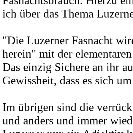
Fasnachtsbrauch. Hierzu ei
ich über das Thema Luzerne
"Die Luzerner Fasnacht wird
herein" mit der elementaren
Das einzig Sichere an ihr a
Gewissheit, dass es sich um
Im übrigen sind die verrück
und anders und immer wieder