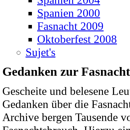
Spanien 2000
Fasnacht 2009
Oktoberfest 2008
Sujet's
Gedanken zur Fasnacht
Gescheite und belesene Leu
Gedanken über die Fasnach
Archive bergen Tausende vo