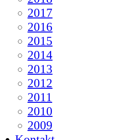
2017
2016
2015
2014
2013
2012
2011
2010
2009
Kontakt