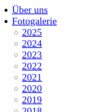
Über uns
Fotogalerie
2025
2024
2023
2022
2021
2020
2019
2018