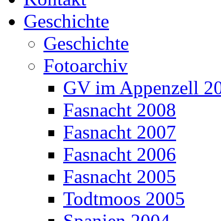
Geschichte
Geschichte
Fotoarchiv
GV im Appenzell 2
Fasnacht 2008
Fasnacht 2007
Fasnacht 2006
Fasnacht 2005
Todtmoos 2005
Spanien 2004