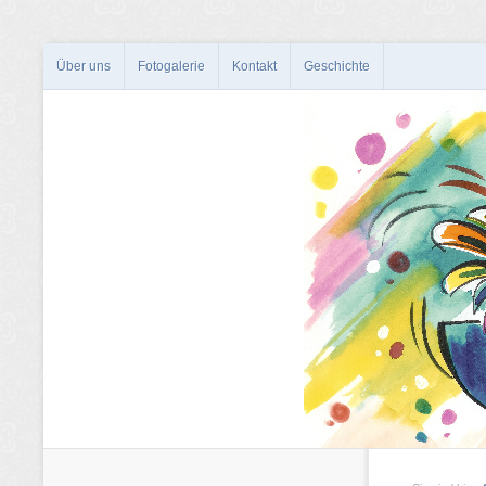
Über uns
Fotogalerie
Kontakt
Geschichte