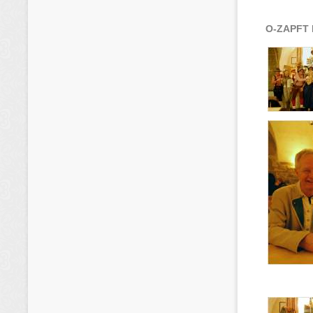
O-ZAPFT I