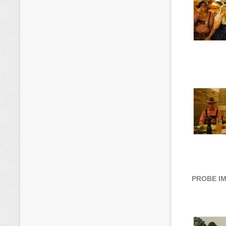
PROBE I