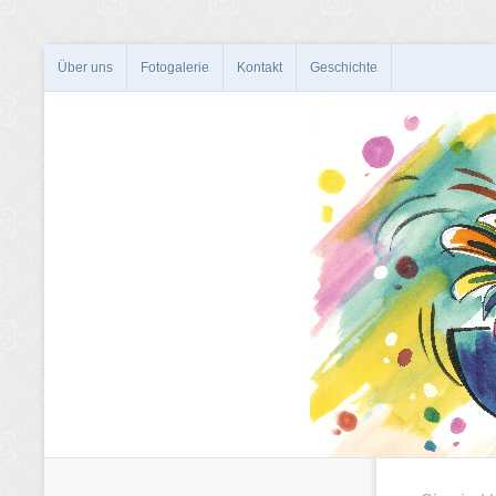
Über uns
Fotogalerie
Kontakt
Geschichte