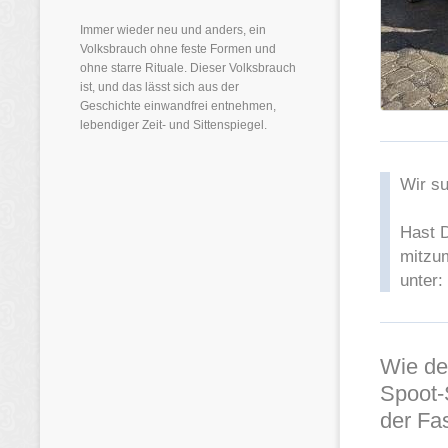
Immer wieder neu und anders, ein
Volksbrauch ohne feste Formen und
ohne starre Rituale. Dieser Volksbrauch
ist, und das lässt sich aus der
Geschichte einwandfrei entnehmen,
lebendiger Zeit- und Sittenspiegel.
Wir su
Hast D
mitzu
unter:
Wie de
Spoot-
der Fa