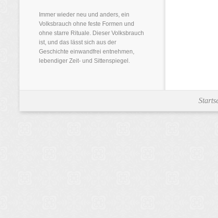
Immer wieder neu und anders, ein
Volksbrauch ohne feste Formen und
ohne starre Rituale. Dieser Volksbrauch
ist, und das lässt sich aus der
Geschichte einwandfrei entnehmen,
lebendiger Zeit- und Sittenspiegel.
Starts