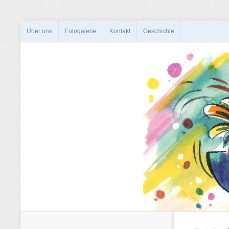
Über uns
Fotogalerie
Kontakt
Geschichte