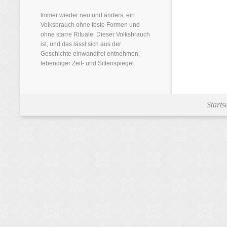
Immer wieder neu und anders, ein
Volksbrauch ohne feste Formen und
ohne starre Rituale. Dieser Volksbrauch
ist, und das lässt sich aus der
Geschichte einwandfrei entnehmen,
lebendiger Zeit- und Sittenspiegel.
Starts