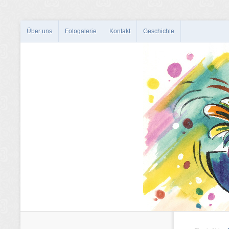
Über uns
Fotogalerie
Kontakt
Geschichte