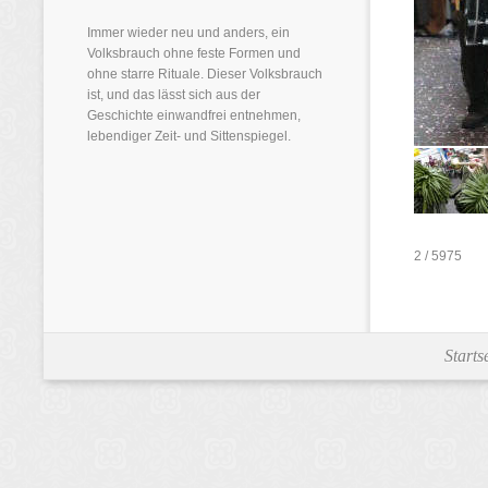
Immer wieder neu und anders, ein
Volksbrauch ohne feste Formen und
ohne starre Rituale. Dieser Volksbrauch
ist, und das lässt sich aus der
Geschichte einwandfrei entnehmen,
lebendiger Zeit- und Sittenspiegel.
2 / 5975
Starts