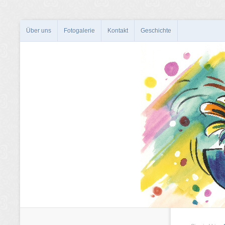
Über uns
Fotogalerie
Kontakt
Geschichte