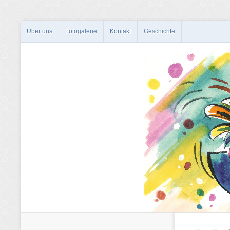
Über uns
Fotogalerie
Kontakt
Geschichte